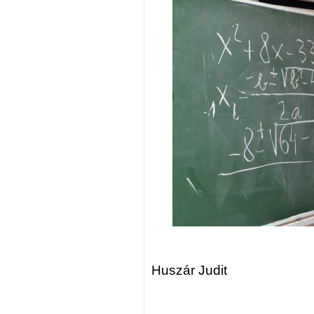
Huszár Judit