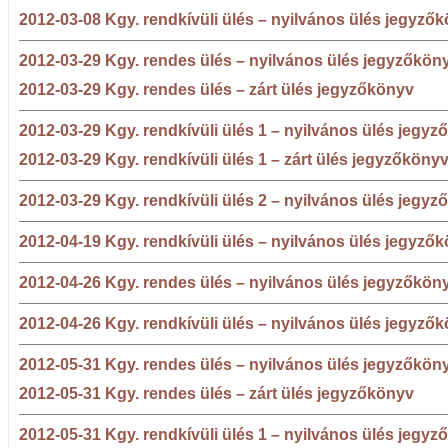
2012-03-08 Kgy. rendkívüli ülés – nyilvános ülés jegyző
2012-03-29 Kgy. rendes ülés – nyilvános ülés jegyzőkön
2012-03-29 Kgy. rendes ülés – zárt ülés jegyzőkönyv
2012-03-29 Kgy. rendkívüli ülés 1 – nyilvános ülés jegy
2012-03-29 Kgy. rendkívüli ülés 1 – zárt ülés jegyzőköny
2012-03-29 Kgy. rendkívüli ülés 2 – nyilvános ülés jegy
2012-04-19 Kgy. rendkívüli ülés – nyilvános ülés jegyző
2012-04-26 Kgy. rendes ülés – nyilvános ülés jegyzőkön
2012-04-26 Kgy. rendkívüli ülés – nyilvános ülés jegyző
2012-05-31 Kgy. rendes ülés – nyilvános ülés jegyzőkön
2012-05-31 Kgy. rendes ülés – zárt ülés jegyzőkönyv
2012-05-31 Kgy. rendkívüli ülés 1 – nyilvános ülés jegyz