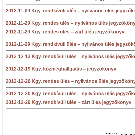
2012-11-09 Kgy. rendkívüli ülés – nyilvános ülés jegyző
2012-11-29 Kgy. rendes ülés – nyilvános ülés jegyzőkön
2012-11-29 Kgy. rendes ülés – zárt ülés jegyzőkönyv
2012-11-29 Kgy. rendkívüli ülés – nyilvános ülés jegyző
2012-12-13 Kgy. rendkívüli ülés – nyilvános ülés jegyző
2012-12-19 Kgy. közmeghallgatás – jegyzőkönyv
2012-12-20 Kgy. rendes ülés – nyilvános ülés jegyzőkön
2012-12-20 Kgy. rendkívüli ülés – nyilvános ülés jegyző
2012-12-20 Kgy. rendkívüli ülés – zárt ülés jegyzőkönyv
2012. márciu