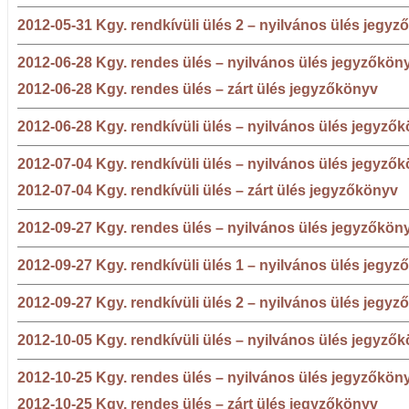
2012-05-31 Kgy. rendkívüli ülés 2 – nyilvános ülés jegy
2012-06-28 Kgy. rendes ülés – nyilvános ülés jegyzőkön
2012-06-28 Kgy. rendes ülés – zárt ülés jegyzőkönyv
2012-06-28 Kgy. rendkívüli ülés – nyilvános ülés jegyző
2012-07-04 Kgy. rendkívüli ülés – nyilvános ülés jegyző
2012-07-04 Kgy. rendkívüli ülés – zárt ülés jegyzőkönyv
2012-09-27 Kgy. rendes ülés – nyilvános ülés jegyzőkön
2012-09-27 Kgy. rendkívüli ülés 1 – nyilvános ülés jegy
2012-09-27 Kgy. rendkívüli ülés 2 – nyilvános ülés jegy
2012-10-05 Kgy. rendkívüli ülés – nyilvános ülés jegyző
2012-10-25 Kgy. rendes ülés – nyilvános ülés jegyzőkön
2012-10-25 Kgy. rendes ülés – zárt ülés jegyzőkönyv