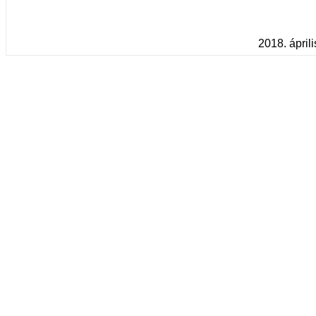
2018. áprili