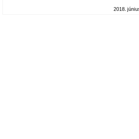
2018. júniu