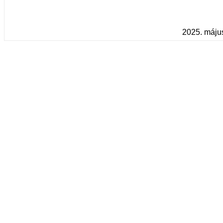
2025. május