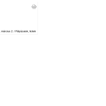
 március 2. / Pályázatok, licitek