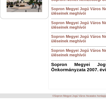
Sopron Megyei Jogú Város Né
üléseinek meghívói
Sopron Megyei Jogú Város Né
üléseinek meghívói
Sopron Megyei Jogú Város Né
üléseinek meghívói
Sopron Megyei Jogú Város Né
üléseinek meghívói
Sopron Megyei Jog
Önkormányzata 2007. évi
©Sopron Megyei Jogú Város hivatalos honlapja