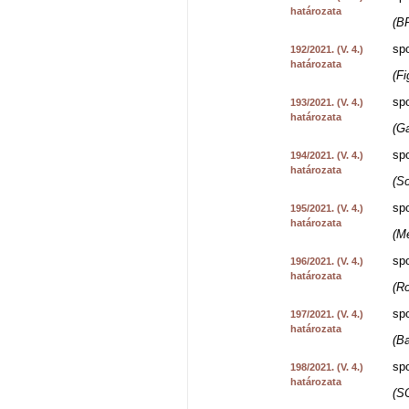
határozata
(B
spo
192/2021. (V. 4.)
határozata
(Fi
spo
193/2021. (V. 4.)
határozata
(G
spo
194/2021. (V. 4.)
határozata
(So
spo
195/2021. (V. 4.)
határozata
(M
spo
196/2021. (V. 4.)
határozata
(R
spo
197/2021. (V. 4.)
határozata
(Ba
spo
198/2021. (V. 4.)
határozata
(S