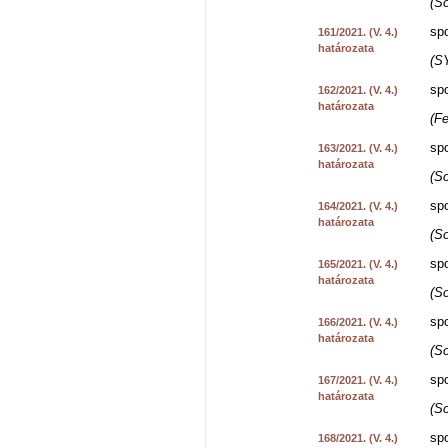
(So
spo
161/2021. (V. 4.)
határozata
(S
spo
162/2021. (V. 4.)
határozata
(Fe
spo
163/2021. (V. 4.)
határozata
(S
spo
164/2021. (V. 4.)
határozata
(S
spo
165/2021. (V. 4.)
határozata
(So
spo
166/2021. (V. 4.)
határozata
(S
spo
167/2021. (V. 4.)
határozata
(So
spo
168/2021. (V. 4.)