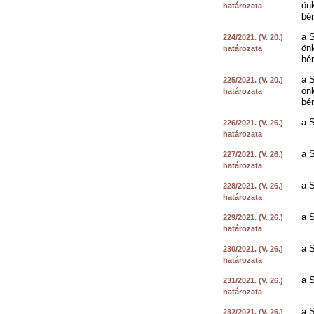
önk
határozata
bé
a S
224/2021. (V. 20.)
önk
határozata
bé
a S
225/2021. (V. 20.)
önk
határozata
bé
a S
226/2021. (V. 26.)
határozata
a S
227/2021. (V. 26.)
határozata
a S
228/2021. (V. 26.)
határozata
a S
229/2021. (V. 26.)
határozata
a S
230/2021. (V. 26.)
határozata
a S
231/2021. (V. 26.)
határozata
a S
232/2021. (V. 26.)