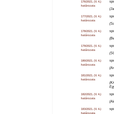
spo
176/2021. (V. 4.)
határozata
(J
spo
177/2021. (V. 4.)
határozata
(So
spo
178/2021. (V. 4.)
határozata
(B
spo
179/2021. (V. 4.)
határozata
(S
spo
180/2021. (V. 4.)
határozata
(A
spo
181/2021. (V. 4.)
határozata
(K
Eg
spo
182/2021. (V. 4.)
határozata
(A
spo
183/2021. (V. 4.)
határozata