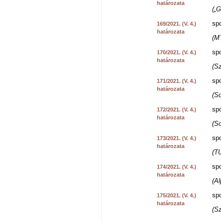
határozata
(„
spo
169/2021. (V. 4.)
határozata
(M
spo
170/2021. (V. 4.)
határozata
(S
spo
171/2021. (V. 4.)
határozata
(S
spo
172/2021. (V. 4.)
határozata
(So
spo
173/2021. (V. 4.)
határozata
(T
spo
174/2021. (V. 4.)
határozata
(Al
spo
175/2021. (V. 4.)
határozata
(S