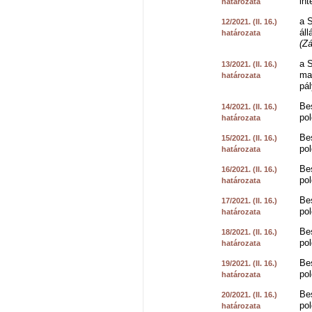
in
határozata
a 
12/2021. (II. 16.)
áll
határozata
(Zá
a 
13/2021. (II. 16.)
ma
határozata
pál
Be
14/2021. (II. 16.)
pol
határozata
Be
15/2021. (II. 16.)
pol
határozata
Be
16/2021. (II. 16.)
pol
határozata
Be
17/2021. (II. 16.)
pol
határozata
Be
18/2021. (II. 16.)
pol
határozata
Be
19/2021. (II. 16.)
pol
határozata
Be
20/2021. (II. 16.)
pol
határozata