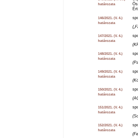
Ösz
határozata
Ért
spo
146/2021. (V. 4.)
határozata
(„
spo
147/2021. (V. 4.)
határozata
(K
spo
148/2021. (V. 4.)
határozata
(P
spo
149/2021. (V. 4.)
határozata
(K
spo
150/2021. (V. 4.)
határozata
(A
spo
151/2021. (V. 4.)
határozata
(S
spo
152/2021. (V. 4.)
határozata
(Fe