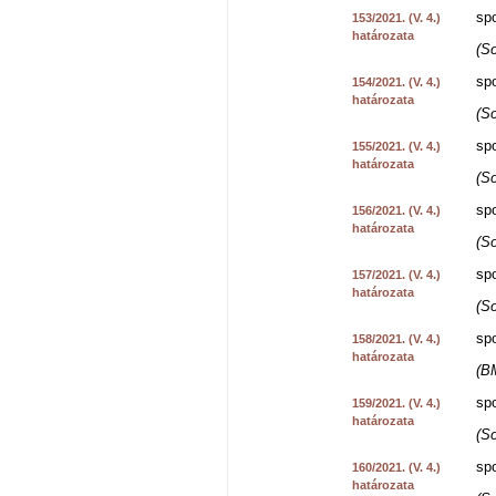
spo
153/2021. (V. 4.)
határozata
(So
spo
154/2021. (V. 4.)
határozata
(So
spo
155/2021. (V. 4.)
határozata
(So
spo
156/2021. (V. 4.)
határozata
(So
spo
157/2021. (V. 4.)
határozata
(So
spo
158/2021. (V. 4.)
határozata
(B
spo
159/2021. (V. 4.)
határozata
(S
spo
160/2021. (V. 4.)
határozata