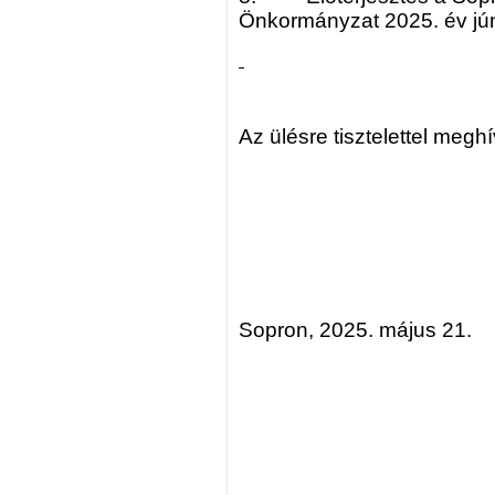
Önkormányzat 2025. év jú
Az ülésre tisztelettel megh
Sopron, 2025. május 21.